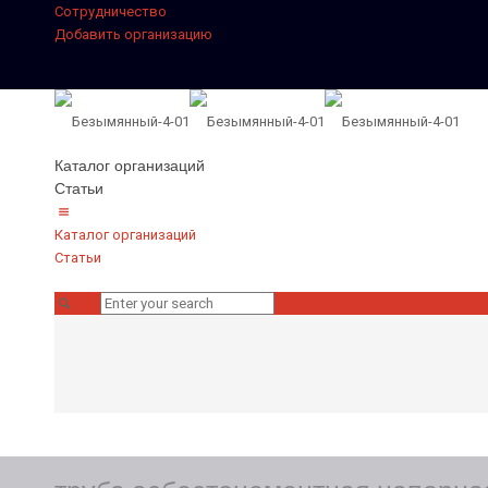
Сотрудничество
Добавить организацию
Каталог организаций
Статьи
Каталог организаций
Статьи