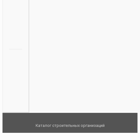
Каталог строительных организаций