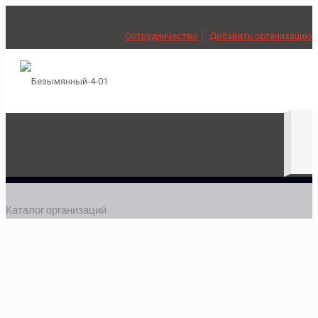
Сотрудничество
Добавить организацию
Каталог организаций