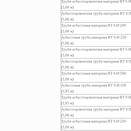
Труба асбестоцементная напорная ВТ 6 Ø
(5,00 м)
Асбестоцементная т
руба напорная ВТ 6 Ø
(5,00 м)
Труба асбестовая напорная ВТ 6 Ø 200
(5,00 м)
Асбестовая труба напорная ВТ 6 Ø 250
(5,00 м)
Труба асбестоцементная
напорная ВТ 6 Ø
(5,00 м)
Асбестоцементная т
руба
напорная ВТ 6 Ø
(5,00 м)
Труба асбестовая
напорная ВТ 6 Ø 500
(5,00 м)
Асбестовая труба
напорная ВТ 9 Ø 100
(3,95 м)
Труба асбестоцементная
напорная ВТ 9 Ø
(3,95 м)
Асбестоцементная т
руба
напорная ВТ 9 Ø
(5,00 м)
Труба асбестовая
напорная ВТ 9 Ø 250
(5,00 м)