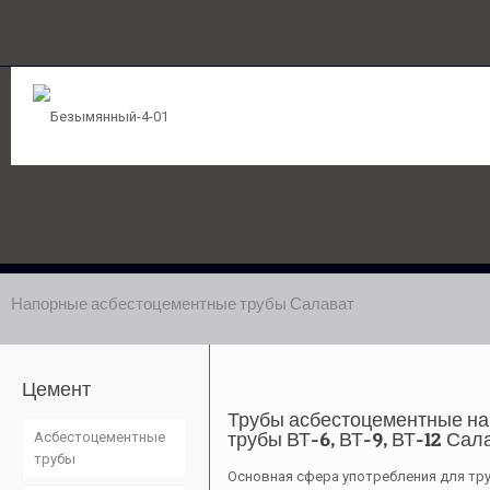
Напорные асбестоцементные трубы Салават
Цемент
Трубы асбестоцементные на
трубы ВТ-6, ВТ-9, ВТ-12 Сал
Асбестоцементные
трубы
Основная сфера употребления для тр