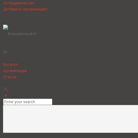
Сотрудничество
Добавить организацию
Каталог
организаций
Статьи