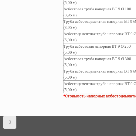
(5,00 м)
Асбестовая труба
напорная ВТ 9 Ø 100
(3,95 м)
Труба асбестоцементная
напорная ВТ 9 Ø
(3,95 м)
Асбестоцементная т
руба
напорная ВТ 9 Ø
(5,00 м)
Труба асбестовая
напорная ВТ 9 Ø 250
(5,00 м)
Асбестовая труба
напорная ВТ 9 Ø 300
(5,00 м)
Труба асбестоцементная
напорная ВТ 9 Ø
(5,00 м)
Асбестоцементная т
руба
напорная ВТ 9 Ø
(5,00 м)
*
Стоимость напорных асбестоцементн