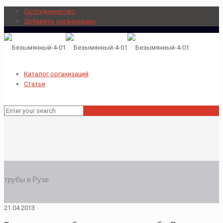
Сотрудничество
Добавить организацию
Каталог организаций
Статьи
трубы в Рузе
21.04.2013