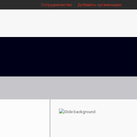
Сотрудничество
Добавить организацию