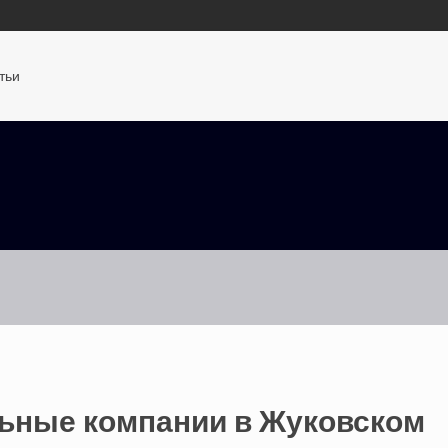
тьи
ьные компании в Жуковском