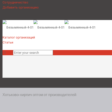
Сотрудничество
Добавить организацию
Каталог организаций
Статьи
Хотьково: кирпич оптом от производителей