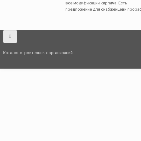
все модификации кирпича. Есть
предложение для снабженцеви прораб
Каталог строительных организаций