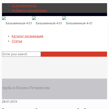
Сотрудничество
Добавить организацию
Каталог организаций
Статьи
трубы в Лосино-Петровском
28.01.2013