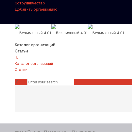
Сотрудничество
Добавить организацию
Каталог организаций
Статьи
Каталог организаций
Статьи