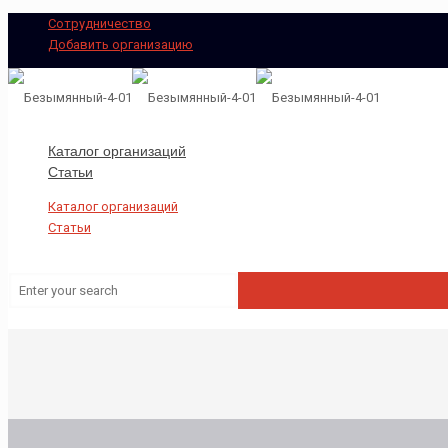
Сотрудничество
Добавить организацию
Каталог организаций
Статьи
Каталог организаций
Статьи