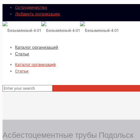
Сотрудничество
Добавить организацию
Каталог организаций
Статьи
Каталог организаций
Статьи
Асбестоцементные трубы Подольск