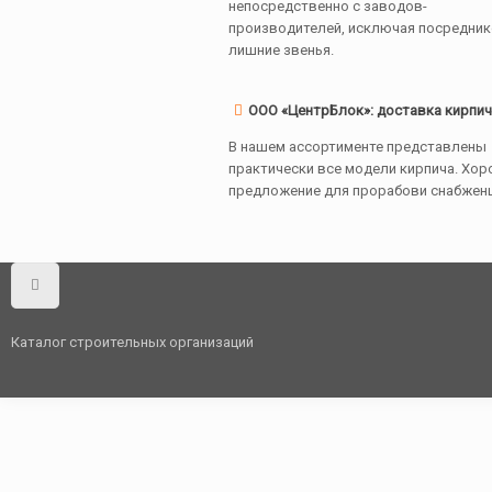
непосредственно с заводов-
производителей, исключая посредник
лишние звенья.
ООО «ЦентрБлок»: доставка кирпич
В нашем ассортименте представлены
практически все модели кирпича. Хо
предложение для прорабови снабженце
Каталог строительных организаций