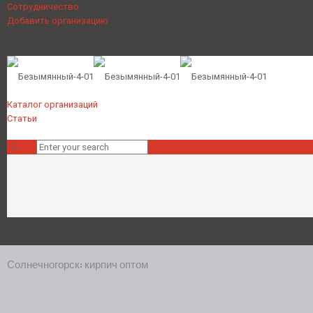
Сотрудничество
Добавить организацию
Каталог организаций
Статьи
Солнечногорск: кирпич оптом