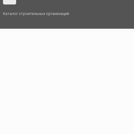
Каталог строительных организаций