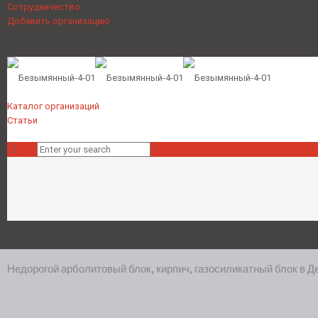
Сотрудничество
Добавить организацию
Каталог организаций
Статьи
Недорогой арболитовый блок, кирпич, газосиликатный блок в Д