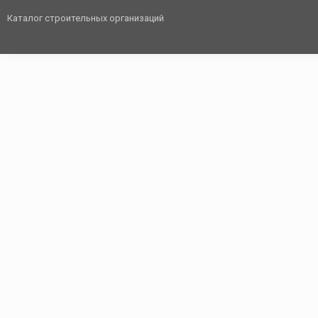
Каталог строительных организаций