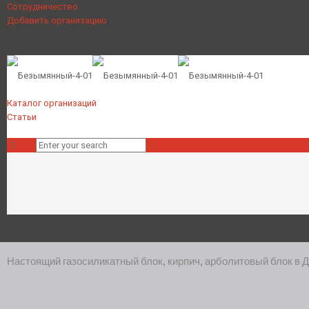
Сотрудничество
Добавить организацию
Каталог организаций
Статьи
Настоящий газосиликатный блок, кирпич, арболитовый блок в