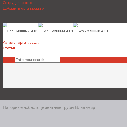
Сотрудничество
Добавить организацию
Каталог организаций
Статьи
Напорные асбестоцементные трубы Владимир