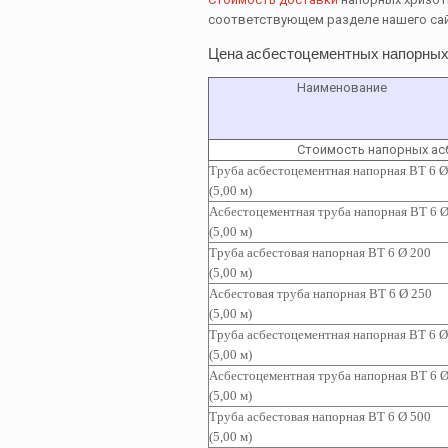
соответствующем разделе нашего са
Цена асбестоцементных напорных
Наименование
Стоимость напорных ас
Труба асбестоцементная напорная ВТ 6 Ø
(5,00 м)
Асбестоцементная т
руба напорная ВТ 6 Ø
(5,00 м)
Труба асбестовая напорная ВТ 6 Ø 200
(5,00 м)
Асбестовая труба напорная ВТ 6 Ø 250
(5,00 м)
Труба асбестоцементная
напорная ВТ 6 Ø
(5,00 м)
Асбестоцементная т
руба
напорная ВТ 6 Ø
(5,00 м)
Труба асбестовая
напорная ВТ 6 Ø 500
(5,00 м)