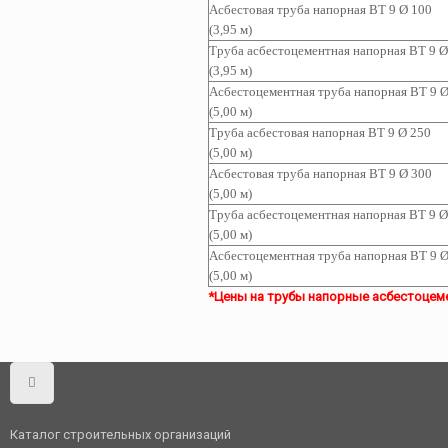
Асбестовая труба
напорная ВТ 9 Ø 100
(3,95 м)
Труба асбестоцементная
напорная ВТ 9 Ø
(3,95 м)
Асбестоцементная т
руба
напорная ВТ 9 Ø
(5,00 м)
Труба асбестовая
напорная ВТ 9 Ø 250
(5,00 м)
Асбестовая труба
напорная ВТ 9 Ø 300
(5,00 м)
Труба асбестоцементная
напорная ВТ 9 Ø
(5,00 м)
Асбестоцементная т
руба
напорная ВТ 9 Ø
(5,00 м)
*Цены на трубы напорные асбестоцемен
Каталог строительных организаций