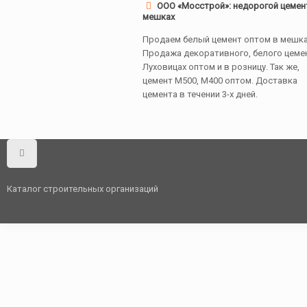
ООО «Мосстрой»: недорогой цемен
мешках
Продаем белый цемент оптом в мешка
Продажа декоративного, белого цеме
Луховицах оптом и в розницу. Так же,
цемент М500, М400 оптом. Доставка
цемента в течении 3-х дней.
Каталог строительных организаций