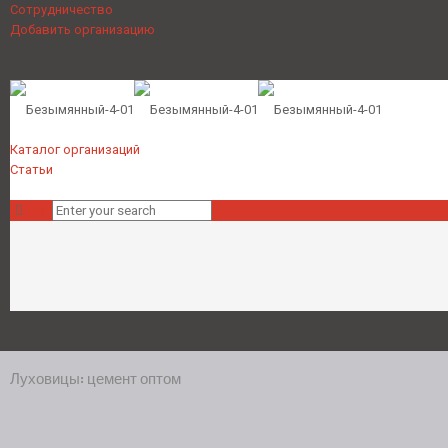
Сотрудничество
Добавить организацию
Каталог организаций
Статьи
Луховицы: цемент оптом