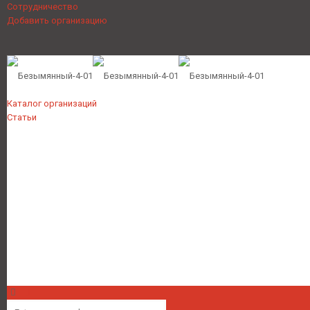
Сотрудничество
Добавить организацию
Каталог организаций
Статьи