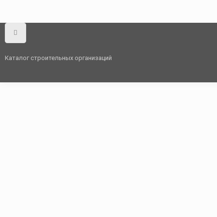
Каталог строительных организаций