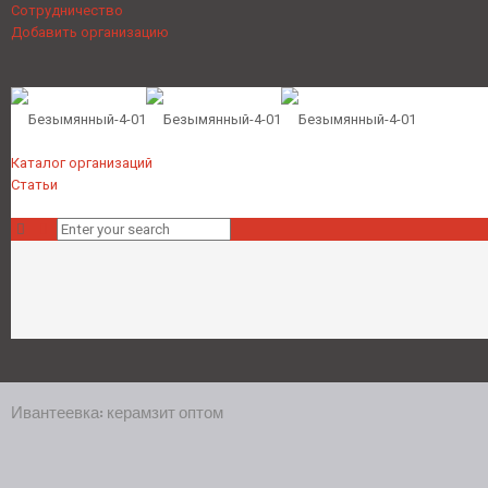
Сотрудничество
Добавить организацию
Каталог организаций
Статьи
Ивантеевка: керамзит оптом