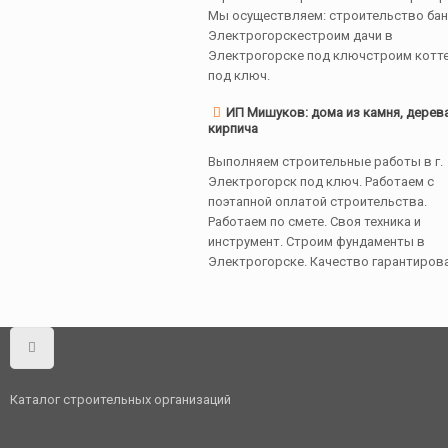
Мы осуществляем: строительство бан
Электрогорскестроим дачи в
Электрогорске под ключстроим котт
под ключ.
ИП Мишуков: дома из камня, дерев
кирпича
Выполняем строительные работы в г.
Электрогорск под ключ. Работаем с
поэтапной оплатой строительства.
Работаем по смете. Своя техника и
инструмент. Строим фундаменты в
Электрогорске. Качество гарантиров
Каталог строительных организаций