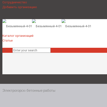
Сотрудничество
Добавить организацию
Каталог организаций
Статьи
Электрогорск: бетонные работы