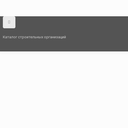
Каталог строительных организаций