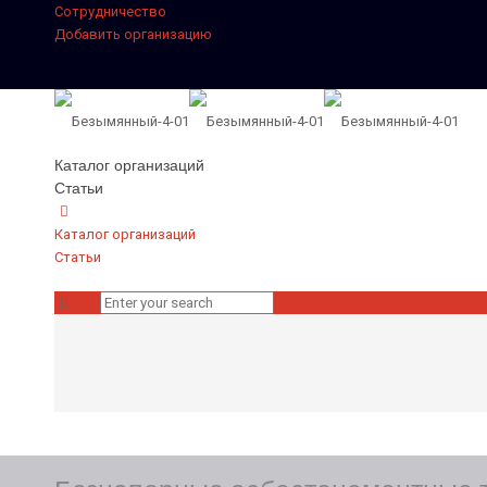
Сотрудничество
Добавить организацию
Каталог организаций
Статьи
Каталог организаций
Статьи