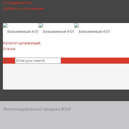
Сотрудничество
Добавить организацию
Каталог организаций
Статьи
Железнодорожный: продажа ЖБИ