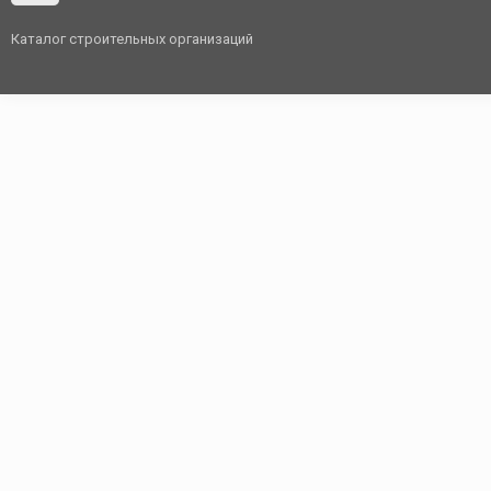
Каталог строительных организаций