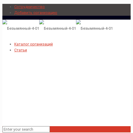
Сотрудничество
Добавить организацию
Каталог организаций
Статьи