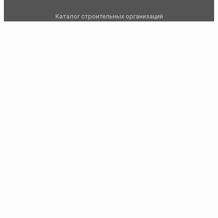
Каталог строительных организаций