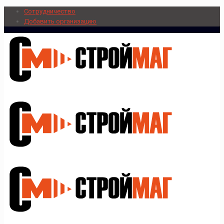
Сотрудничество
Добавить организацию