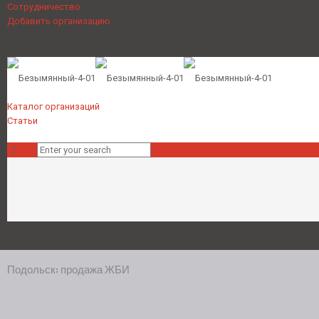
Сотрудничество
Добавить организацию
Каталог организаций
Статьи
Подольск: продажа ЖБИ