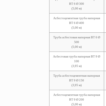
ВТ 6 Ø 300
(5,00 м)
Асбестоцементная т
руба
напорная
ВТ 6 Ø 400
(5,00 м)
Труба асбестовая
напорная ВТ 6 Ø
500
(5,00 м)
Асбестовая труба
напорная ВТ 9 Ø
100
(3,95 м)
Труба асбестоцементная
напорная
ВТ 9 Ø 150
(3,95 м)
Асбестоцементная т
руба
напорная
ВТ 9 Ø 200
(5,00 м)