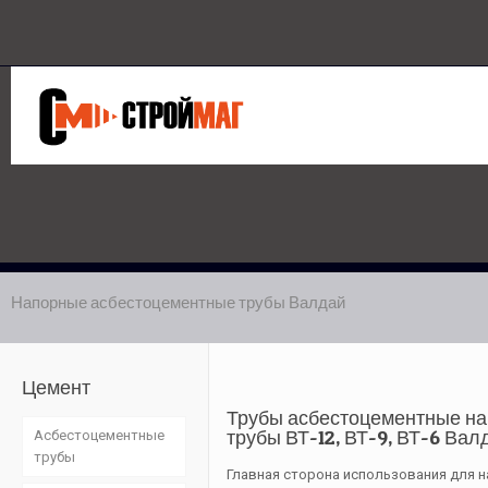
Напорные асбестоцементные трубы Валдай
Цемент
Трубы асбестоцементные н
трубы ВТ-12, ВТ-9, ВТ-6 Вал
Асбестоцементные
трубы
Главная сторона использования для 