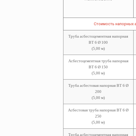
Стоимость напорных 
Труба асбестоцементная напорная
ВТ 6 Ø 100
(5,00 м)
Асбестоцементная т
руба напорная
ВТ 6 Ø 150
(5,00 м)
Труба асбестовая напорная ВТ 6 Ø
200
(5,00 м)
Асбестовая труба напорная ВТ 6 Ø
250
(5,00 м)
Труба асбестоцементная
напорная