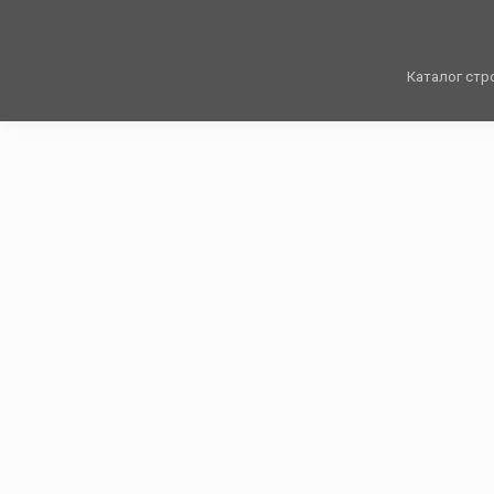
Каталог стр