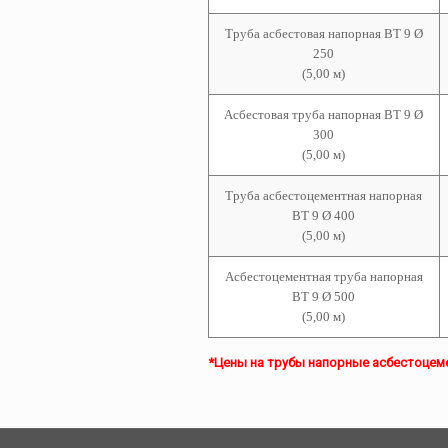
Труба асбестовая
напорная ВТ 9 Ø
250
(5,00 м)
Асбестовая труба
напорная ВТ 9 Ø
300
(5,00 м)
Труба асбестоцементная
напорная
ВТ 9 Ø 400
(5,00 м)
Асбестоцементная т
руба
напорная
ВТ 9 Ø 500
(5,00 м)
*Цены на трубы напорные асбестоцемен