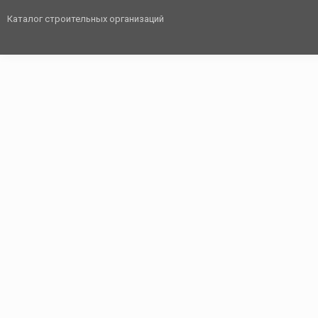
Каталог строительных организаций