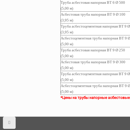
Труба асбестовая
напорная ВТ 6 Ø 500
(5,00 м)
Асбестовая труба
напорная ВТ 9 Ø 100
(3,95 м)
Труба асбестоцементная
напорная ВТ 9 Ø
(3,95 м)
Асбестоцементная т
руба
напорная ВТ 9 Ø
(5,00 м)
Труба асбестовая
напорная ВТ 9 Ø 250
(5,00 м)
Асбестовая труба
напорная ВТ 9 Ø 300
(5,00 м)
Труба асбестоцементная
напорная ВТ 9 Ø
(5,00 м)
Асбестоцементная т
руба
напорная ВТ 9 Ø
(5,00 м)
*Цены на трубы напорные асбестовые а