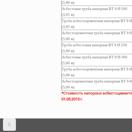
(5,00 м)
Асбестовая труба
напорная ВТ 9 Ø 100
(3,95 м)
Труба асбестоцементная
напорная ВТ 9 Ø
(3,95 м)
Асбестоцементная т
руба
напорная ВТ 9 Ø
(5,00 м)
Труба асбестовая
напорная ВТ 9 Ø 250
(5,00 м)
Асбестовая труба
напорная ВТ 9 Ø 300
(5,00 м)
Труба асбестоцементная
напорная ВТ 9 Ø
(5,00 м)
Асбестоцементная т
руба
напорная ВТ 9 Ø
(5,00 м)
*
Стоимость напорных асбестоцементн
01.05.2015 г.