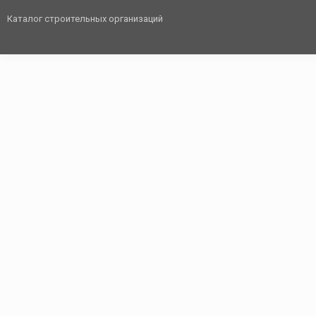
Каталог строительных организаций