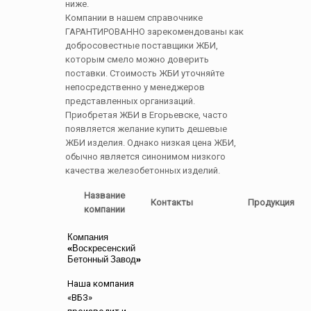
ниже.
Компании в нашем справочнике
ГАРАНТИРОВАННО зарекомендованы как
добросовестные поставщики ЖБИ,
которым смело можно доверить
поставки. Стоимость ЖБИ уточняйте
непосредственно у менеджеров
представленных организаций.
Приобретая ЖБИ в Егорьевске, часто
появляется желание купить дешевые
ЖБИ изделия. Однако низкая цена ЖБИ,
обычно является синонимом низкого
качества железобетонных изделий.
Название
Контакты
Продукция
компании
Компания
«Воскресенский
Бетонный Завод»
Наша компания
«ВБЗ»