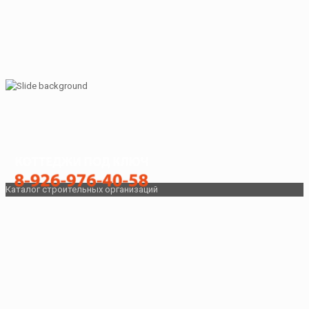
Каталог строительных организаций