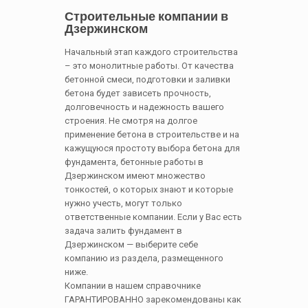
Строительные компании в
Дзержинском
Начальный этап каждого строительства
– это монолитные работы. От качества
бетонной смеси, подготовки и заливки
бетона будет зависеть прочность,
долговечность и надежность вашего
строения. Не смотря на долгое
применение бетона в строительстве и на
кажущуюся простоту выбора бетона для
фундамента, бетонные работы в
Дзержинском имеют множество
тонкостей, о которых знают и которые
нужно учесть, могут только
ответственные компании. Если у Вас есть
задача залить фундамент в
Дзержинском — выберите себе
компанию из раздела, размещенного
ниже.
Компании в нашем справочнике
ГАРАНТИРОВАННО зарекомендованы как