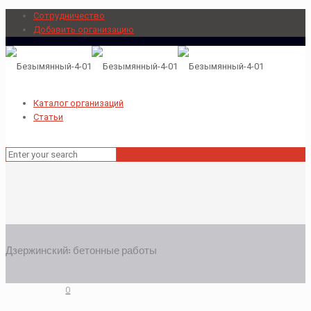
Сотрудничество
Добавить организацию
Каталог организаций
Статьи
Дзержинский: бетонные работы
0