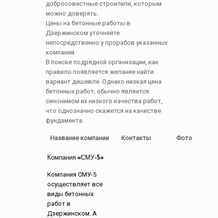
добросовестные строители, которым
можно доверять.
Цены на бетонные работы в
Дзержинском уточняйте
непосредственно у прорабов указанных
компаний.
В поиске подрядной организации, как
правило появляется желание найти
вариант дешевле. Однако низкая цена
бетонных работ, обычно является
синонимом их низкого качества работ,
что однозначно скажется на качестве
фундамента.
Название компании
Контакты
Фото
Компания «СМУ-5»
Компания СМУ-5
осуществляет все
виды бетонных
работ в
Дзержинском. А