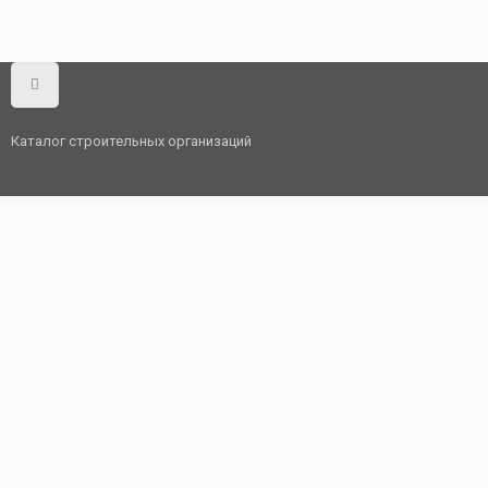
Каталог строительных организаций